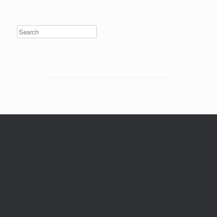
Search