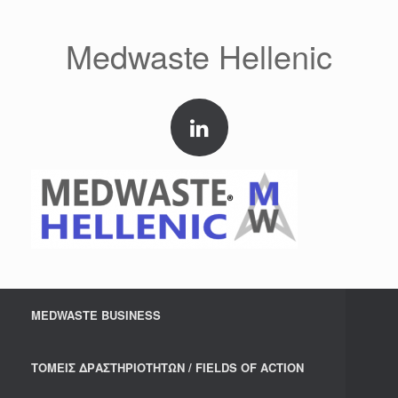
Medwaste Hellenic
MEDWASTE BUSINESS
ΤΟΜΕΙΣ ΔΡΑΣΤΗΡΙΟΤΗΤΩΝ / FIELDS OF ACTION