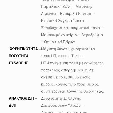
Παραλιακή Ζώνη – Μαρίνες/
Λιμάνια – Εμπορικά Κέντρα –
Κτιριακά Συγκροτήματα –
Ξενοδοχεία και τουριστικά έργα –
Μεμονωμένα κτίρια – Αεροδρόμια
– Θεματικά Πάρκα
ΧΩΡΗΤΙΚΟΤΗΤΑ –
Μέγιστη δυνατή χωρητικότητα
ΠΟΣΟΤΗΤΑ
1.500 LIT, 3.000 LIT, 5.000
ΣΥΛΛΟΓΗΣ
LIT.Αποθήκευση πολύ μεγαλύτερης
ποσότητας απορριμμάτων σε
σχέση με τους συμβατικούς
κάδους, καθώς τα απορρίμματα
συμπιέζονται λόγω της βαρύτητας.
ΑΝΑΚΥΚΛΩΣΗ –
Δυνατότητα Συλλογής
ΔσΠ
Διαφορετικών Υλικών –
Διαμόρφωση ανοίγματος,