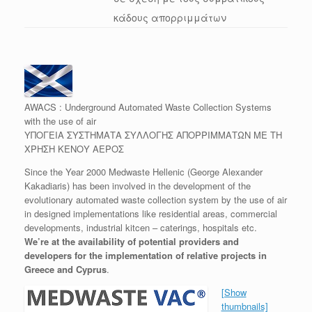
κάδους απορριμμάτων
AWACS : Underground Automated Waste Collection Systems
with the use of air
ΥΠΟΓΕΙΑ ΣΥΣΤΗΜΑΤΑ ΣΥΛΛΟΓΗΣ ΑΠΟΡΡΙΜΜΑΤΩΝ ΜΕ ΤΗ
ΧΡΗΣΗ ΚΕΝΟΥ ΑΕΡΟΣ
Since the Year 2000 Medwaste Hellenic (George Alexander
Kakadiaris) has been involved in the development of the
evolutionary automated waste collection system by the use of air
in designed implementations like residential areas, commercial
developments, industrial kitcen – caterings, hospitals etc.
We’re at the availability of potential providers and
developers for the implementation of relative projects in
Greece and Cyprus
.
[Show
thumbnails]