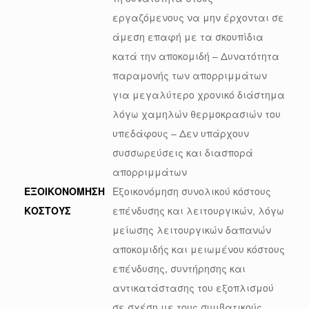
εργαζόμενους να μην έρχονται σε
άμεση επαφή με τα σκουπίδια
κατά την αποκομιδή – Δυνατότητα
παραμονής των απορριμμάτων
για μεγαλύτερο χρονικό διάστημα
λόγω χαμηλών θερμοκρασιών του
υπεδάφους – Δεν υπάρχουν
συσσωρεύσεις και διασπορά
απορριμμάτων
ΕΞΟΙΚΟΝΟΜΗΣΗ
Εξοικονόμηση συνολικού κόστους
ΚΟΣΤΟΥΣ
επένδυσης και λειτουργικών, λόγω
μείωσης λειτουργικών δαπανών
αποκομιδής και μειωμένου κόστους
επένδυσης, συντήρησης και
αντικατάστασης του εξοπλισμού
σε σχέση με τους συμβατικούς